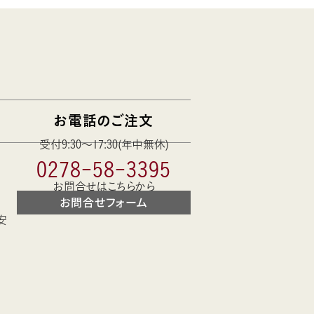
お電話のご注文
受付9:30〜17:30(年中無休)
0278-58-3395
お問合せはこちらから
お問合せフォーム
安