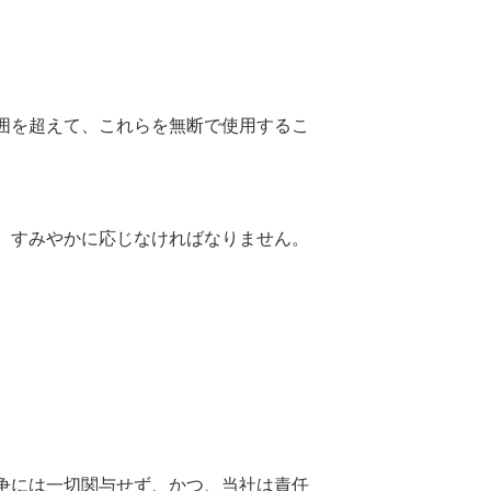
囲を超えて、これらを無断で使用するこ
、すみやかに応じなければなりません。
争には一切関与せず、かつ、当社は責任