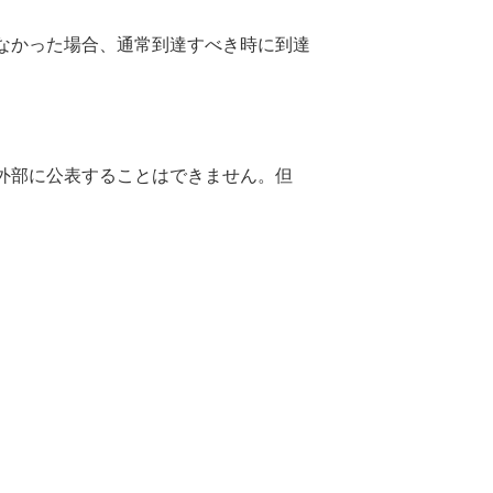
なかった場合、通常到達すべき時に到達
外部に公表することはできません。但