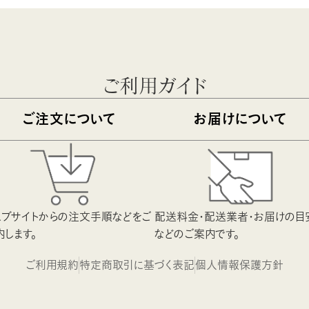
ご利用ガイド
ご注文について
お届けについて
ェブサイトからの注文手順などをご
配送料金・配送業者・お届けの目
内します。
などのご案内です。
ご利用規約
特定商取引に基づく表記
個人情報保護方針