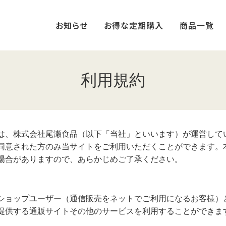
お知らせ
お得な定期購入
商品一覧
利用規約
は、株式会社尾瀬食品（以下「当社」といいます）が運営して
同意された方のみ当サイトをご利用いただくことができます。
場合がありますので、あらかじめご了承ください。
ショップユーザー（通信販売をネットでご利用になるお客様）
提供する通販サイトその他のサービスを利用することができま