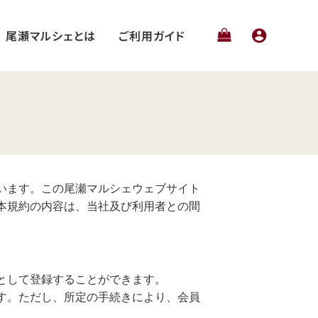
尾瀬マルシェとは
ご利用ガイド
います。この尾瀬マルシェウェブサイト
本規約の内容は、当社及び利用者との間
として登録することができます。
す。ただし、所定の手続きにより、会員