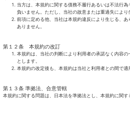
当方は、本規約に関する債務不履行あるいは不法行為
負いません。ただし、当社の故意または重過失により
前項に定める他、当社は本規約違反により生じる、あ
ありません。
第１２条 本規約の改訂
本規約は、当社の判断により利用者の承諾なく内容の
とします。
本規約の改定後も、本規約は当社と利用者との間で適
第１３条 準拠法、合意管轄
本規約に関する問題は、日本法を準拠法とし、本規約に関す