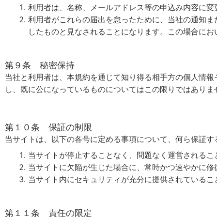
利用者は、名称、メールアドレス等の申込み内容に変
利用者がこれらの届出を怠ったために、当社の通知ま
したものと見なされることになります。この場合にお
第９条 秘密保持
当社と利用者は、本規約を通じて知り得る相手方の個人情報
し、既に公になっているものについてはこの限りではありま
第１０条 保証の制限
当サイトは、以下の各号に定める事項について、何ら保証す
当サイトが停止することなく、問題なく運営されるこ
当サイトに欠陥が生じた場合に、常時かつ速やかに修
当サイト内にセキュリティが充分に提供されているこ
第１１条 責任の限定