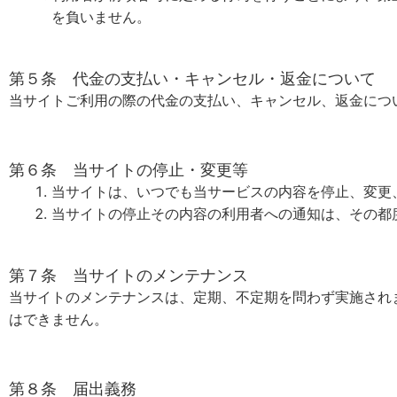
を負いません。
第５条 代金の支払い・キャンセル・返金について
当サイトご利用の際の代金の支払い、キャンセル、返金につ
第６条 当サイトの停止・変更等
当サイトは、いつでも当サービスの内容を停止、変更
当サイトの停止その内容の利用者への通知は、その都
第７条 当サイトのメンテナンス
当サイトのメンテナンスは、定期、不定期を問わず実施され
はできません。
第８条 届出義務