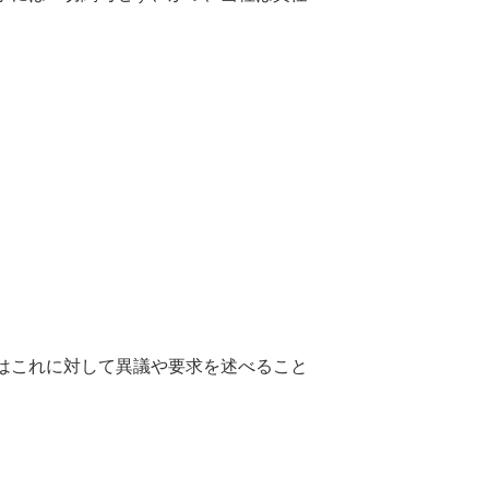
はこれに対して異議や要求を述べること