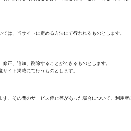
いては、当サイトに定める方法にて行われるものとします。
、修正、追加、削除することができるものとします。
度サイト掲載にて行うものとします。
ます。その間のサービス停止等があった場合について、利用者