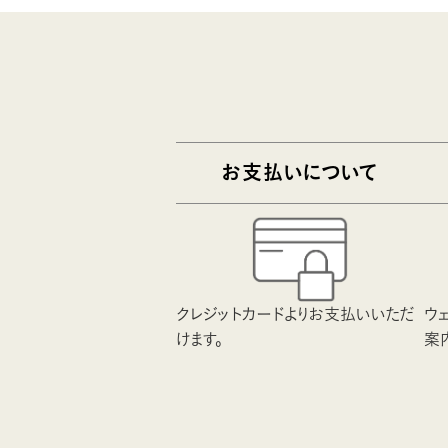
お支払いについて
クレジットカードよりお支払いいただ
ウ
けます。
案