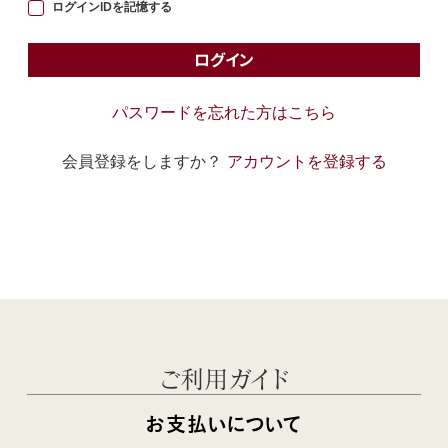
ログインIDを記憶する
ログイン
パスワードを忘れた方はこちら
会員登録をしますか？
アカウントを登録する
ご利用ガイド
お支払いについて