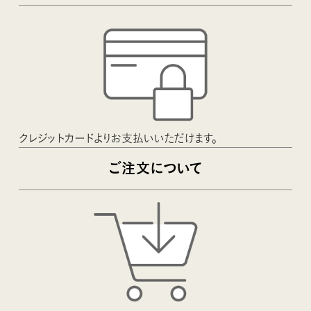
クレジットカードよりお支払いいただけます。
ご注文について