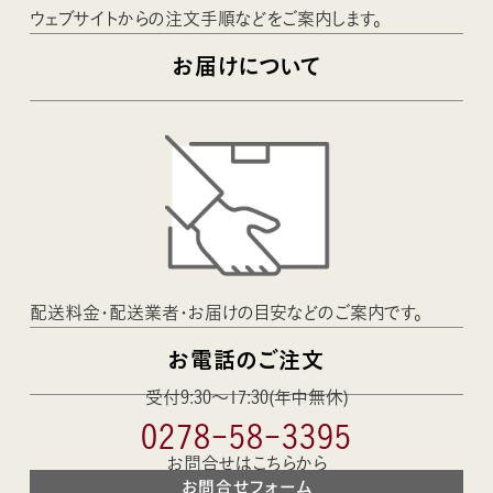
ウェブサイトからの注文手順などをご案内します。
お届けについて
配送料金・配送業者・お届けの目安などのご案内です。
お電話のご注文
受付9:30〜17:30(年中無休)
0278-58-3395
お問合せはこちらから
お問合せフォーム