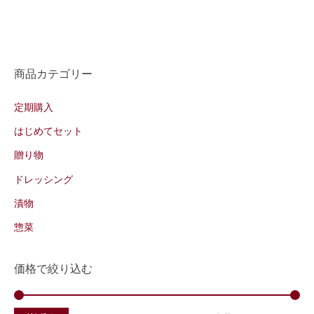
商品カテゴリー
定期購入
はじめてセット
贈り物
ドレッシング
漬物
惣菜
価格で絞り込む