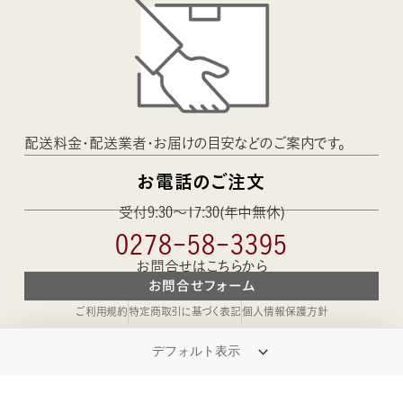
配送料金・配送業者・お届けの目安などのご案内です。
お電話のご注文
受付9:30〜17:30(年中無休)
0278-58-3395
お問合せはこちらから
お問合せフォーム
ご利用規約
特定商取引に基づく表記
個人情報保護方針
ozemarche
尾瀬食品について