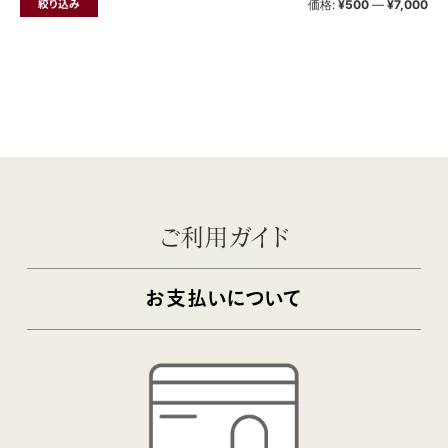
絞り込み
価格:
¥500
—
¥7,000
ご利用ガイド
お支払いについて