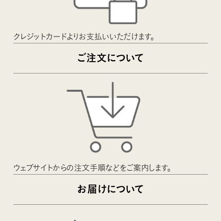
クレジットカードよりお支払いいただけます。
ご注文について
ウェブサイトからの注文手順などをご案内します。
お届けについて